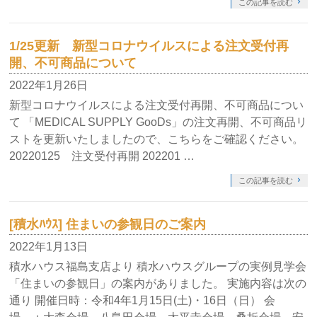
この記事を読む
1/25更新 新型コロナウイルスによる注文受付再
開、不可商品について
2022年1月26日
新型コロナウイルスによる注文受付再開、不可商品につい
て 「MEDICAL SUPPLY GooDs」の注文再開、不可商品リ
ストを更新いたしましたので、こちらをご確認ください。
20220125 注文受付再開 202201 …
この記事を読む
[積水ﾊｳｽ] 住まいの参観日のご案内
2022年1月13日
積水ハウス福島支店より 積水ハウスグループの実例見学会
「住まいの参観日」の案内がありました。 実施内容は次の
通り 開催日時：令和4年1月15日(土)・16日（日） 会