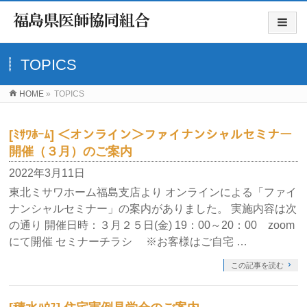
TOPICS
HOME
»
TOPICS
[ﾐｻﾜﾎｰﾑ] ＜オンライン＞ファイナンシャルセミナー
開催（３月）のご案内
2022年3月11日
東北ミサワホーム福島支店より オンラインによる「ファイ
ナンシャルセミナー」の案内がありました。 実施内容は次
の通り 開催日時：３月２５日(金) 19：00～20：00 zoom
にて開催 セミナーチラシ ※お客様はご自宅 …
この記事を読む