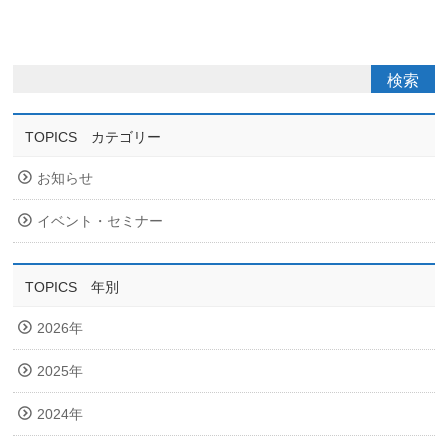
TOPICS カテゴリー
お知らせ
イベント・セミナー
TOPICS 年別
2026年
2025年
2024年