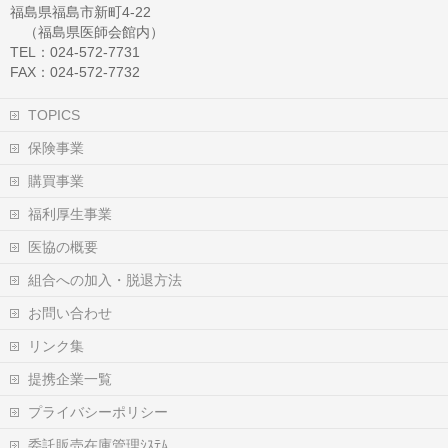
福島県福島市新町4-22
（福島県医師会館内）
TEL：024-572-7731
FAX：024-572-7732
TOPICS
保険事業
購買事業
福利厚生事業
医協の概要
組合への加入・脱退方法
お問い合わせ
リンク集
提携企業一覧
プライバシーポリシー
委託販売在庫管理ｼｽﾃﾑ