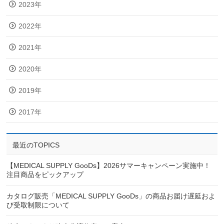
2023年
2022年
2021年
2020年
2019年
2017年
最近のTOPICS
【MEDICAL SUPPLY GooDs】2026サマーキャンペーン実施中！
注目商品をピックアップ
カタログ販売「MEDICAL SUPPLY GooDs」の商品お届け遅延およ
び受取制限について