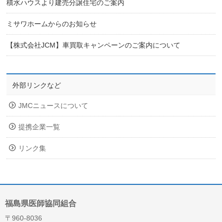
積水ハウスより建売分譲住宅のご案内
ミサワホームからのお知らせ
【株式会社JCM】車買取キャンペーンのご案内について
外部リンクなど
JMCニュースについて
提携企業一覧
リンク集
福島県医師協同組合
〒960-8036