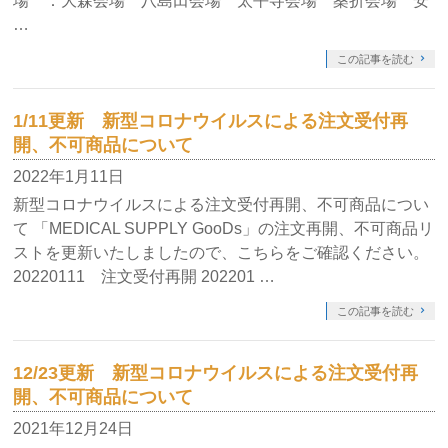
場 ：大森会場 八島田会場 太平寺会場 桑折会場 安
…
この記事を読む
1/11更新 新型コロナウイルスによる注文受付再
開、不可商品について
2022年1月11日
新型コロナウイルスによる注文受付再開、不可商品につい
て 「MEDICAL SUPPLY GooDs」の注文再開、不可商品リ
ストを更新いたしましたので、こちらをご確認ください。
20220111 注文受付再開 202201 …
この記事を読む
12/23更新 新型コロナウイルスによる注文受付再
開、不可商品について
2021年12月24日