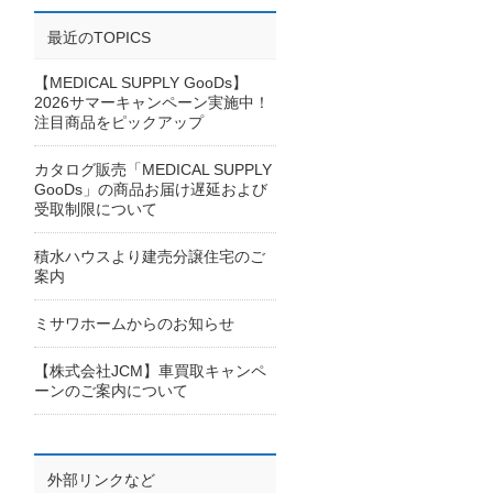
最近のTOPICS
【MEDICAL SUPPLY GooDs】
2026サマーキャンペーン実施中！
注目商品をピックアップ
カタログ販売「MEDICAL SUPPLY
GooDs」の商品お届け遅延および
受取制限について
積水ハウスより建売分譲住宅のご
案内
ミサワホームからのお知らせ
【株式会社JCM】車買取キャンペ
ーンのご案内について
外部リンクなど