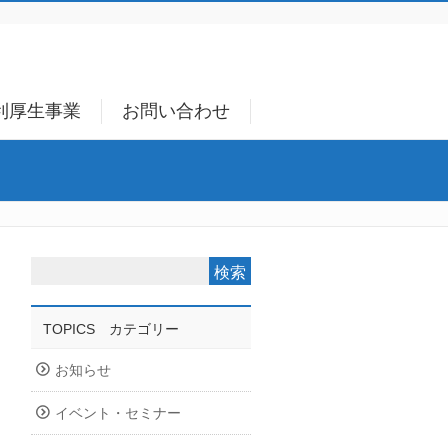
利厚生事業
お問い合わせ
TOPICS カテゴリー
お知らせ
イベント・セミナー