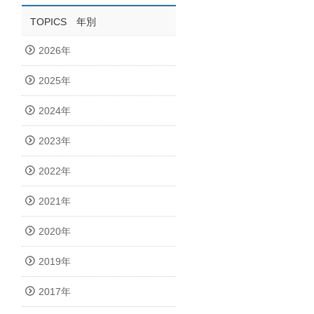
TOPICS 年別
2026年
2025年
2024年
2023年
2022年
2021年
2020年
2019年
2017年