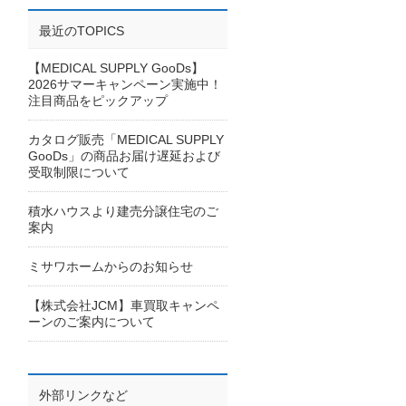
最近のTOPICS
【MEDICAL SUPPLY GooDs】
2026サマーキャンペーン実施中！
注目商品をピックアップ
カタログ販売「MEDICAL SUPPLY
GooDs」の商品お届け遅延および
受取制限について
積水ハウスより建売分譲住宅のご
案内
ミサワホームからのお知らせ
【株式会社JCM】車買取キャンペ
ーンのご案内について
外部リンクなど