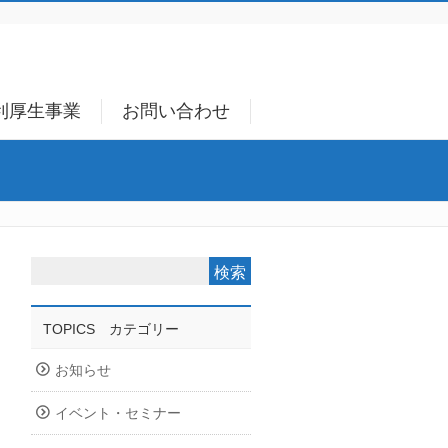
利厚生事業
お問い合わせ
TOPICS カテゴリー
お知らせ
イベント・セミナー