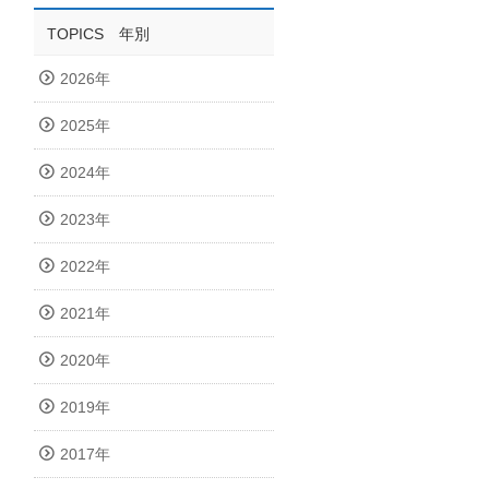
TOPICS 年別
2026年
2025年
2024年
2023年
2022年
2021年
2020年
2019年
2017年