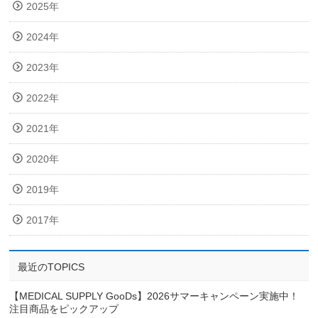
2025年
2024年
2023年
2022年
2021年
2020年
2019年
2017年
最近のTOPICS
【MEDICAL SUPPLY GooDs】2026サマーキャンペーン実施中！
注目商品をピックアップ