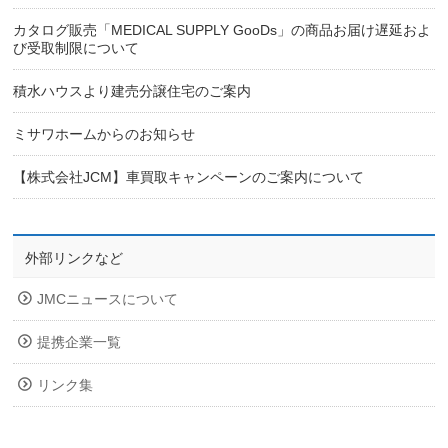
カタログ販売「MEDICAL SUPPLY GooDs」の商品お届け遅延およ
び受取制限について
積水ハウスより建売分譲住宅のご案内
ミサワホームからのお知らせ
【株式会社JCM】車買取キャンペーンのご案内について
外部リンクなど
JMCニュースについて
提携企業一覧
リンク集