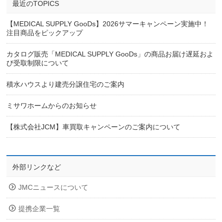
最近のTOPICS
【MEDICAL SUPPLY GooDs】2026サマーキャンペーン実施中！
注目商品をピックアップ
カタログ販売「MEDICAL SUPPLY GooDs」の商品お届け遅延およ
び受取制限について
積水ハウスより建売分譲住宅のご案内
ミサワホームからのお知らせ
【株式会社JCM】車買取キャンペーンのご案内について
外部リンクなど
JMCニュースについて
提携企業一覧