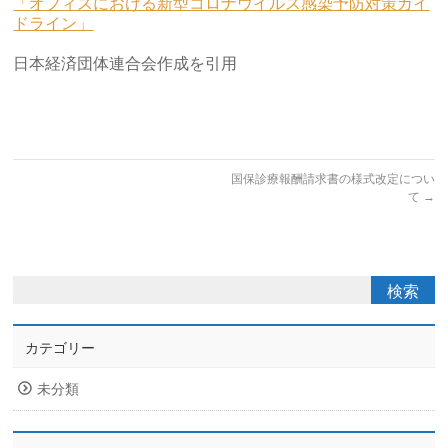
「オフィスにおける新型コロナウイルス感染予防対策ガイ
ドライン」
日本経済団体連合会作成を引用
国保診療報酬請求書の様式改定につい
て
→
カテゴリー
未分類