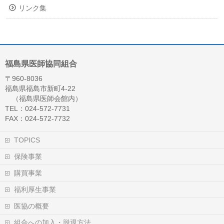
リンク集
福島県医師協同組合
〒960-8036
福島県福島市新町4-22
（福島県医師会館内）
TEL：024-572-7731
FAX：024-572-7732
TOPICS
保険事業
購買事業
福利厚生事業
医協の概要
組合への加入・脱退方法